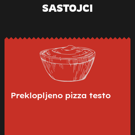
SASTOJCI
Preklopljeno pizza testo