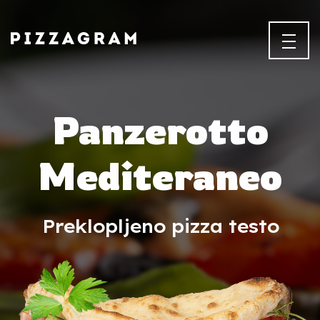
Panzerotto
Mediteraneo
Preklopljeno pizza testo