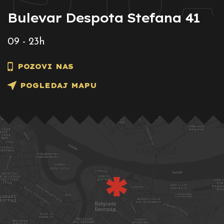
Bulevar Despota Stefana 41
09 - 23h
POZOVI NAS
POGLEDAJ MAPU